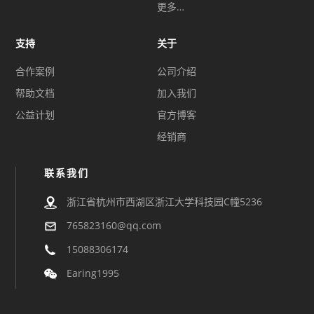
更多…
支持
关于
合作案例
公司介绍
帮助文档
加入我们
公益计划
官方博客
经销商
联系我们
浙江省杭州市西湖区浙江大学科技园C幢5236
765823160@qq.com
15088306174
Earing1995