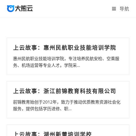
导航
上云故事：惠州民航职业技能培训学院
惠州民航职业技能培训学院，专注培养民航安检、空乘服
务、机场运营等专业人才。学院采…
上云故事：浙江前锦教育科技有限公司
前锦教育始创于2012年，致力于推动优质教育资源社会化
服务，提供包括学历进修、职…
上云故事：湖州新蕾培训学校