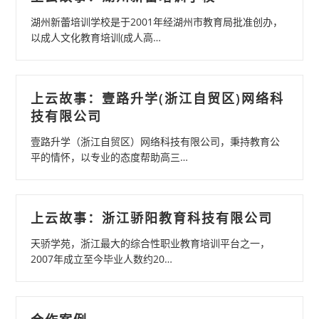
湖州新蕾培训学校是于2001年经湖州市教育局批准创办，
以成人文化教育培训(成人高…
上云故事：壹路升学(浙江自贸区)网络科
技有限公司
壹路升学（浙江自贸区）网络科技有限公司，秉持教育公
平的情怀，以专业的态度帮助高三…
上云故事：浙江骄阳教育科技有限公司
天骄学苑，浙江最大的综合性职业教育培训平台之一，
2007年成立至今毕业人数约20…