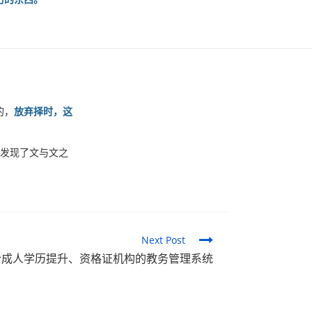
的，
放弃择时，这
也发现了文与文之
Next Post
合成人学历提升、资格证机构的教务管理系统