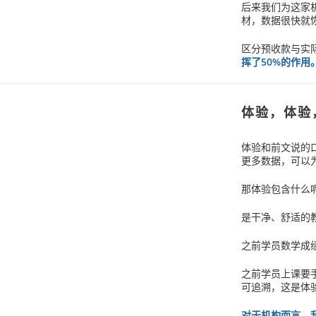
后来我们为这家
材，数据很快就
区分预收款与实
挥了50%的作用
体验，体验
体验和前文说的
更多数据，可以
那体验包含什么
是干净、舒适的
之前学员数学成
之前学员上课要
可追溯，这是体
对于机构而言，