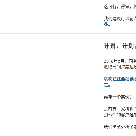
这可行，得做，
我们建议可以花
多。
计划，计划
2018年8月
收取时间跨度超
机构往往会把预
亡。
再举一个实例：
之前有一家机构
到他们的客户越
我们简单分析了